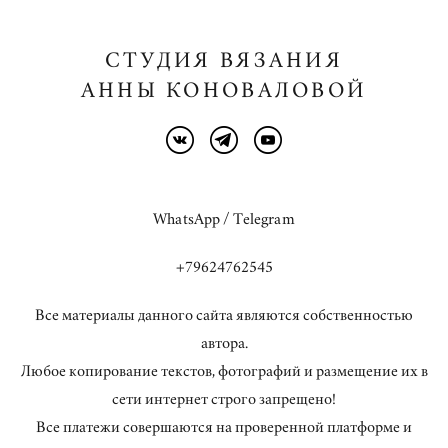
СТУДИЯ ВЯЗАНИЯ
АННЫ КОНОВАЛОВОЙ
WhatsApp / Telegram
+79624762545
Все материалы данного сайта являются собственностью
автора.
Любое копирование текстов, фотографий и размещение их в
сети интернет строго запрещено!
Все платежи совершаются на проверенной платформе и