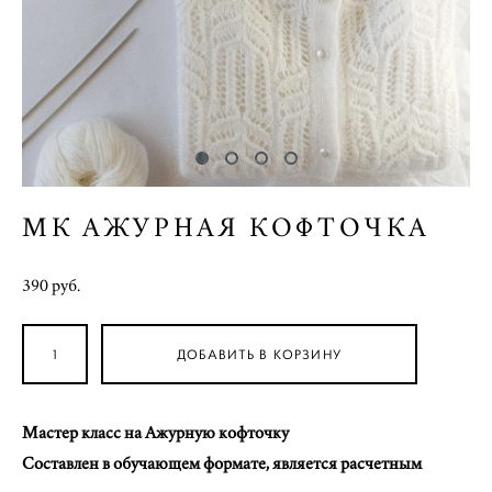
МК АЖУРНАЯ КОФТОЧКА
390 pуб.
ДОБАВИТЬ В КОРЗИНУ
Мастер класс на Ажурную кофточку
Составлен в обучающем формате, является расчетным