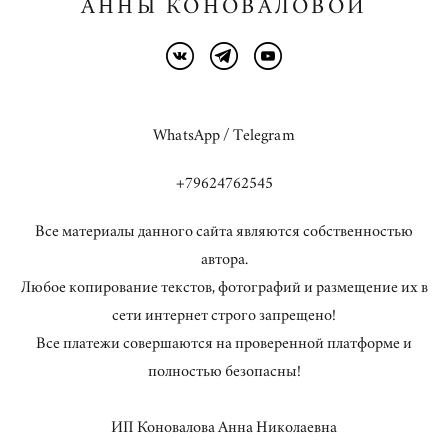
АННЫ КОНОВАЛОВОЙ
WhatsApp / Telegram
+79624762545
Все материалы данного сайта являются собственностью
автора.
Любое копирование текстов, фотографий и размещение их в
сети интернет строго запрещено!
Все платежи совершаются на проверенной платформе и
полностью безопасны!
ИП Коновалова Анна Николаевна