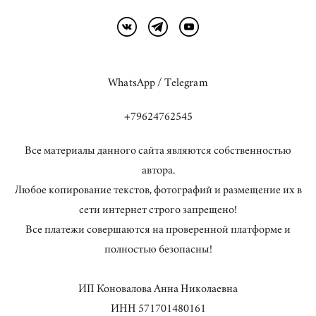
WhatsApp / Telegram
+79624762545
Все материалы данного сайта являются собственностью
автора.
Любое копирование текстов, фотографий и размещение их в
сети интернет строго запрещено!
Все платежи совершаются на проверенной платформе и
полностью безопасны!
ИП Коновалова Анна Николаевна
ИНН 571701480161