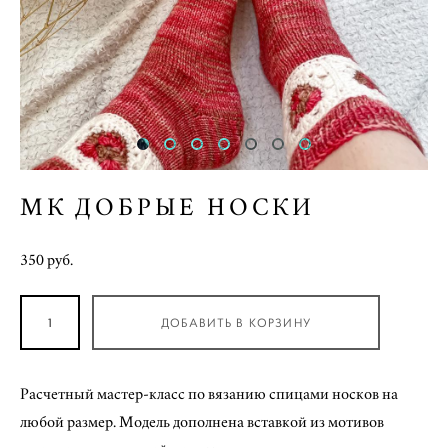
МК ДОБРЫЕ НОСКИ
350 pуб.
ДОБАВИТЬ В КОРЗИНУ
Расчетный мастер-класс по вязанию спицами носков на
любой размер. Модель дополнена вставкой из мотивов