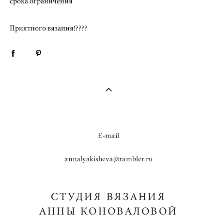
срока ограничения
Приятного вязания!????
E-mail
annalyakisheva@rambler.ru
СТУДИЯ ВЯЗАНИЯ
АННЫ КОНОВАЛОВОЙ